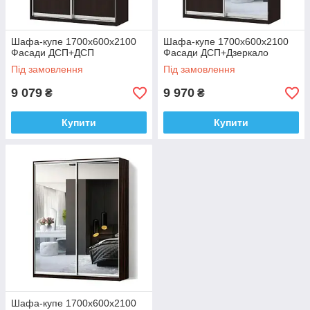
Шафа-купе 1700x600х2100
Шафа-купе 1700x600х2100
Фасади ДСП+ДСП
Фасади ДСП+Дзеркало
Під замовлення
Під замовлення
9 079
9 970
₴
₴
Купити
Купити
Шафа-купе 1700x600х2100