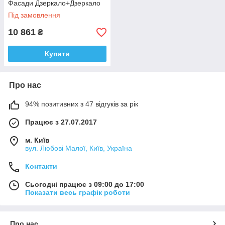
Фасади Дзеркало+Дзеркало
Під замовлення
10 861
₴
Купити
Про нас
94% позитивних з 47 відгуків за рік
Працює з 27.07.2017
м. Київ
вул. Любові Малої, Київ, Україна
Контакти
Сьогодні працює з 09:00 до 17:00
Показати весь графік роботи
Про нас