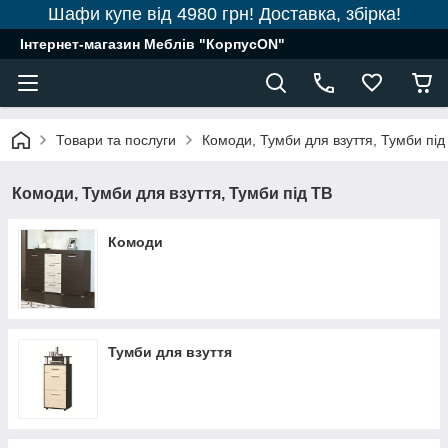
Шафи купе від 4980 грн! Доставка, збірка!
Інтернет-магазин Меблів "КорпусON"
Товари та послуги
Комоди, Тумби для взуття, Тумби під
Комоди, Тумби для взуття, Тумби під ТВ
Комоди
Тумби для взуття