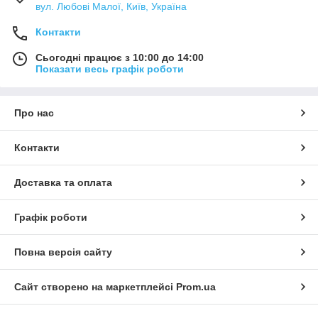
вул. Любові Малої, Київ, Україна
Контакти
Сьогодні працює з 10:00 до 14:00
Показати весь графік роботи
Про нас
Контакти
Доставка та оплата
Графік роботи
Повна версія сайту
Сайт створено на маркетплейсі
Prom.ua