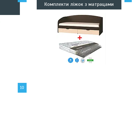
Комплекти ліжок з матрацами
10