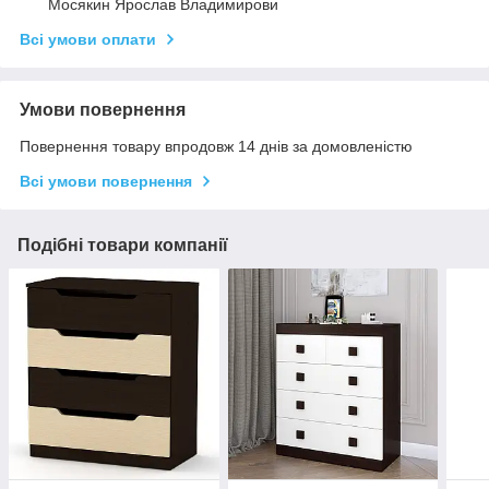
Мосякин Ярослав Владимирови
Всі умови оплати
Умови повернення
Повернення товару впродовж 14 днів за домовленістю
Всі умови повернення
Подібні товари компанії