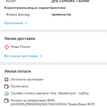
КОЛІР
ДУБ СОНОМА + БІЛИЙ
Користувальницькі характеристики
Форма фасаду
прямокутна
Приховати
Умови доставки
Нова Пошта
Всі умови доставки
Умови оплати
Оплатити частинами
Післяплата
Онлайн-оплата карткою Visa, Mastercard - LiqPay
Оплата за реквізитами IBAN:
UA303052990000026007040108344 ПриватБанк ФОП