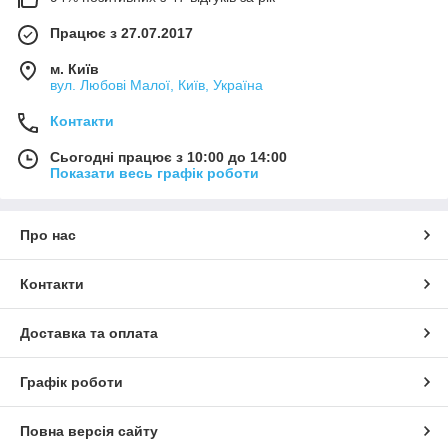
Працює з 27.07.2017
м. Київ
вул. Любові Малої, Київ, Україна
Контакти
Сьогодні працює з 10:00 до 14:00
Показати весь графік роботи
Про нас
Контакти
Доставка та оплата
Графік роботи
Повна версія сайту