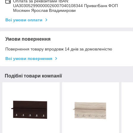
Оплата за реквізитами IBAN:
UA303052990000026007040108344 ПриватБанк ФОП
Мосякин Ярослав Владимирови
Всі умови оплати
Умови повернення
Повернення товару впродовж 14 днів за домовленістю
Всі умови повернення
Подібні товари компанії