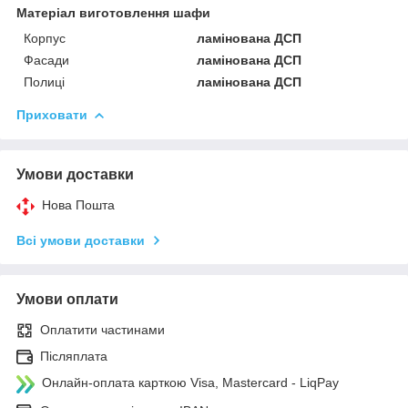
Матеріал виготовлення шафи
Корпус
ламінована ДСП
Фасади
ламінована ДСП
Полиці
ламінована ДСП
Приховати
Умови доставки
Нова Пошта
Всі умови доставки
Умови оплати
Оплатити частинами
Післяплата
Онлайн-оплата карткою Visa, Mastercard - LiqPay