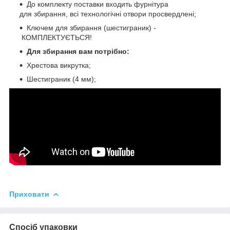
До комплекту поставки входить фурнітура
для збирання, всі технологічні отвори просвердлені;
Ключем для збирання (шестиграник) -
КОМПЛЕКТУЄТЬСЯ!
Для збирання вам потрібно:
Хрестова викрутка;
Шестиграник (4 мм);
Приховати
Спосіб упаковки