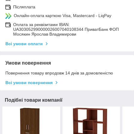
Післяплата
Онлайн-оплата карткою Visa, Mastercard - LiqPay
Оплата за реквізитами IBAN:
UA303052990000026007040108344 ПриватБанк ФОП
Мосякин Ярослав Владимирови
Всі умови оплати
Умови повернення
Повернення товару впродовж 14 днів за домовленістю
Всі умови повернення
Подібні товари компанії