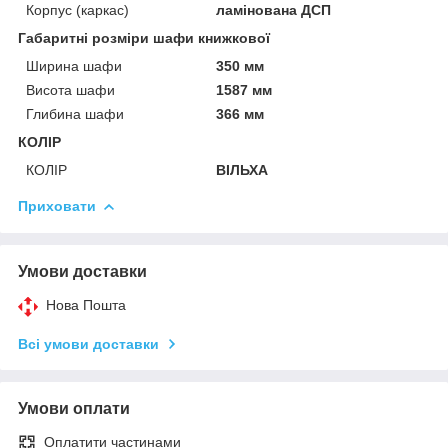
Корпус (каркас)
ламінована ДСП
Габаритні розміри шафи книжкової
Ширина шафи
350 мм
Висота шафи
1587 мм
Глибина шафи
366 мм
КОЛІР
КОЛІР
ВІЛЬХА
Приховати
Умови доставки
Нова Пошта
Всі умови доставки
Умови оплати
Оплатити частинами