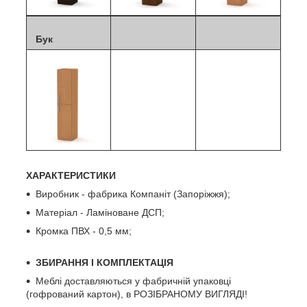
Бук
ХАРАКТЕРИСТИКИ
Виробник - фабрика Компаніт (Запоріжжя);
Матеріал - Ламіноване ДСП;
Кромка ПВХ - 0,5 мм;
ЗБИРАННЯ І КОМПЛЕКТАЦІЯ
Меблі доставляються у фабричній упаковці
(гофрований картон), в РОЗІБРАНОМУ ВИГЛЯДІ!