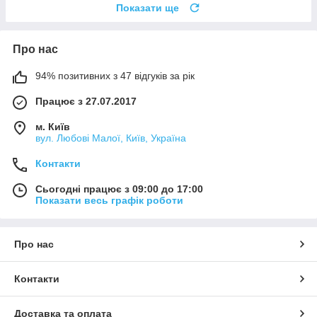
Показати ще
Про нас
94% позитивних з 47 відгуків за рік
Працює з 27.07.2017
м. Київ
вул. Любові Малої, Київ, Україна
Контакти
Сьогодні працює з 09:00 до 17:00
Показати весь графік роботи
Про нас
Контакти
Доставка та оплата