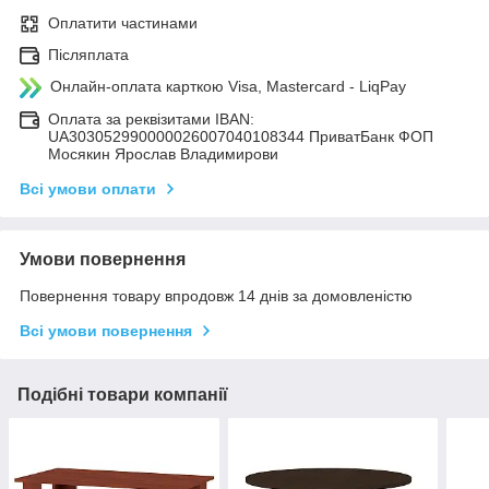
Оплатити частинами
Післяплата
Онлайн-оплата карткою Visa, Mastercard - LiqPay
Оплата за реквізитами IBAN:
UA303052990000026007040108344 ПриватБанк ФОП
Мосякин Ярослав Владимирови
Всі умови оплати
Умови повернення
Повернення товару впродовж 14 днів за домовленістю
Всі умови повернення
Подібні товари компанії