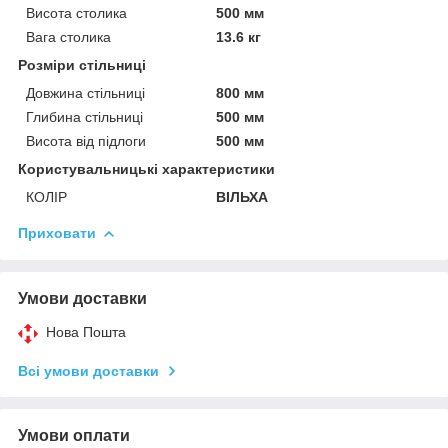
Висота столика
500 мм
Вага столика
13.6 кг
Розміри стільниці
Довжина стільниці
800 мм
Глибина стільниці
500 мм
Висота від підлоги
500 мм
Користувальницькі характеристики
КОЛІР
ВІЛЬХА
Приховати
Умови доставки
Нова Пошта
Всі умови доставки
Умови оплати