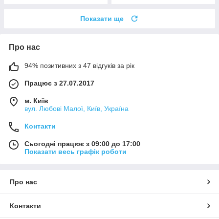
Показати ще
Про нас
94% позитивних з 47 відгуків за рік
Працює з 27.07.2017
м. Київ
вул. Любові Малої, Київ, Україна
Контакти
Сьогодні працює з 09:00 до 17:00
Показати весь графік роботи
Про нас
Контакти