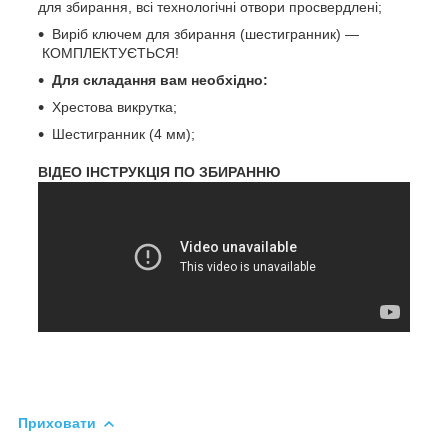
для збирання, всі технологічні отвори просвердлені;
Виріб ключем для збирання (шестигранник) —
КОМПЛЕКТУЄТЬСЯ!
Для складання вам необхідно:
Хрестова викрутка;
Шестигранник (4 мм);
ВІДЕО ІНСТРУКЦІЯ ПО ЗБИРАННЮ
Приховати