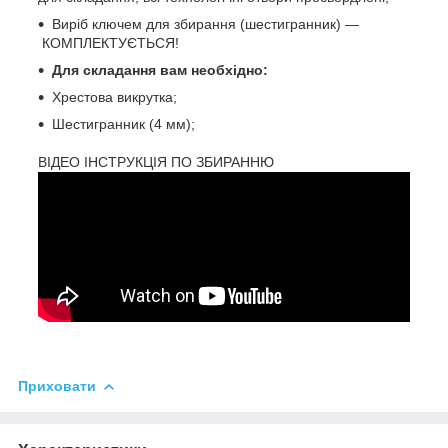
Виріб ключем для збирання (шестигранник) —
КОМПЛЕКТУЄТЬСЯ!
Для складання вам необхідно:
Хрестова викрутка;
Шестигранник (4 мм);
ВІДЕО ІНСТРУКЦІЯ ПО ЗБИРАННЮ
Приховати