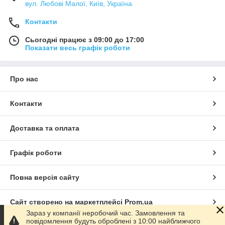
вул. Любові Малої, Київ, Україна
Контакти
Сьогодні працює з 09:00 до 17:00
Показати весь графік роботи
Про нас
Контакти
Доставка та оплата
Графік роботи
Повна версія сайту
Сайт створено на маркетплейсі
Prom.ua
Зараз у компанії неробочий час. Замовлення та
повідомлення будуть оброблені з 10:00 найближчого