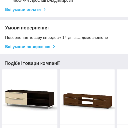
Мосякин Ярослав Владимирови
Всі умови оплати
Умови повернення
Повернення товару впродовж 14 днів за домовленістю
Всі умови повернення
Подібні товари компанії