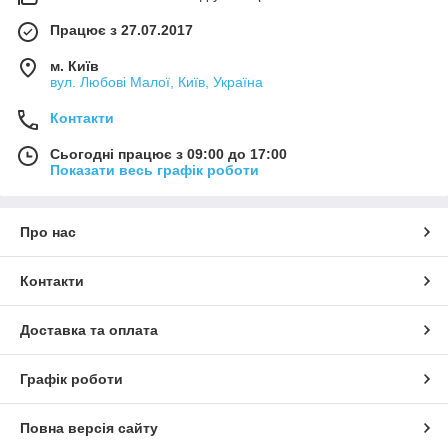
Працює з 27.07.2017
м. Київ
вул. Любові Малої, Київ, Україна
Контакти
Сьогодні працює з 09:00 до 17:00
Показати весь графік роботи
Про нас
Контакти
Доставка та оплата
Графік роботи
Повна версія сайту