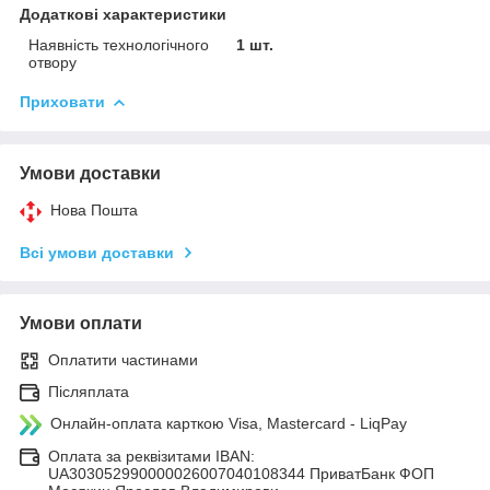
Додаткові характеристики
Наявність технологічного
1 шт.
отвору
Приховати
Умови доставки
Нова Пошта
Всі умови доставки
Умови оплати
Оплатити частинами
Післяплата
Онлайн-оплата карткою Visa, Mastercard - LiqPay
Оплата за реквізитами IBAN:
UA303052990000026007040108344 ПриватБанк ФОП