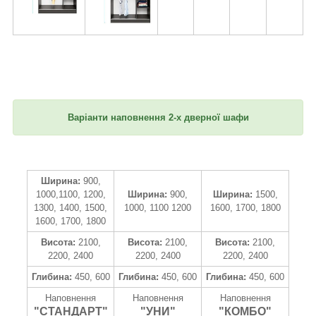
Варіанти наповнення 2-х дверної шафи
Ширина:
900,
1000,1100, 1200,
Ширина:
900,
Ширина:
1500,
1300, 1400, 1500,
1000, 1100 1200
1600, 1700, 1800
1600, 1700, 1800
Висота:
2100,
Висота:
2100,
Висота:
2100,
2200, 2400
2200, 2400
2200, 2400
Глибина:
450, 600
Глибина:
450, 600
Глибина:
450, 600
Наповнення
Наповнення
Наповнення
"СТАНДАРТ"
"УНИ"
"КОМБО"