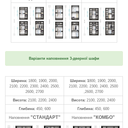
Варіанти наповнення 3-дверної шафи
Ширина:
1800, 1900, 2000,
Ширина: 1
800, 1900, 2000,
2100, 2200, 2300, 2400, 2500,
2100, 2200, 2300, 2400, 2500
2600, 2700
,2600, 2700
Висота:
2100, 2200, 2400
Висота:
2100, 2200, 2400
Глибина:
450, 600
Глибина:
450, 600
"СТАНДАРТ"
"КОМБО"
Наповнення
Наповнення