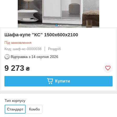
Шафа-купе "КС" 1500х600х2100
Під замовлення
Код: шаф-кс-0000038
Роздріб
Відправка з
14 серпня 2026
9 273
₴
Купити
Тип корпусу
Стандарт
Комбо