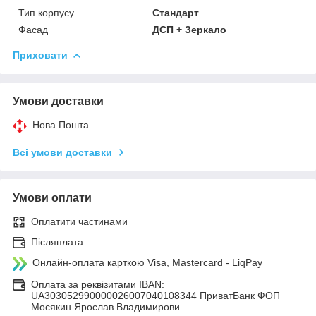
Тип корпусу
Стандарт
Фасад
ДСП + Зеркало
Приховати
Умови доставки
Нова Пошта
Всі умови доставки
Умови оплати
Оплатити частинами
Післяплата
Онлайн-оплата карткою Visa, Mastercard - LiqPay
Оплата за реквізитами IBAN:
UA303052990000026007040108344 ПриватБанк ФОП
Мосякин Ярослав Владимирови