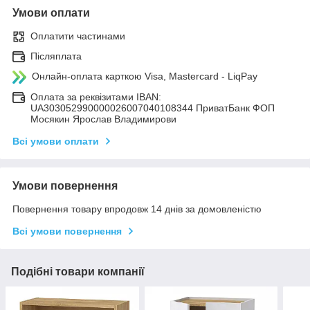
Умови оплати
Оплатити частинами
Післяплата
Онлайн-оплата карткою Visa, Mastercard - LiqPay
Оплата за реквізитами IBAN:
UA303052990000026007040108344 ПриватБанк ФОП
Мосякин Ярослав Владимирови
Всі умови оплати
Умови повернення
Повернення товару впродовж 14 днів за домовленістю
Всі умови повернення
Подібні товари компанії