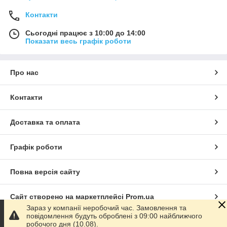
Контакти
Сьогодні працює з 10:00 до 14:00
Показати весь графік роботи
Про нас
Контакти
Доставка та оплата
Графік роботи
Повна версія сайту
Сайт створено на маркетплейсі
Prom.ua
Зараз у компанії неробочий час. Замовлення та
повідомлення будуть оброблені з 09:00 найближчого
Політика конфіденційності
робочого дня (10.08).