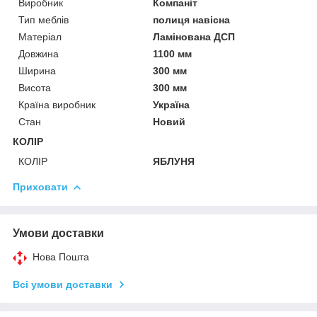
Виробник
Компаніт
Тип меблів
полиця навісна
Матеріал
Ламінована ДСП
Довжина
1100 мм
Ширина
300 мм
Висота
300 мм
Країна виробник
Україна
Стан
Новий
КОЛІР
КОЛІР
ЯБЛУНЯ
Приховати
Умови доставки
Нова Пошта
Всі умови доставки