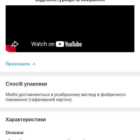
Приховати
Спосіб упаковки
Меблі доставляються в розібраному вигляді в фабричного
паковання (гафрований картон).
Характеристики
Основні