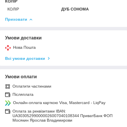
КОЛІР
КОЛІР
ДУБ СОНОМА
Приховати
Умови доставки
Нова Пошта
Всі умови доставки
Умови оплати
Оплатити частинами
Післяплата
Онлайн-оплата карткою Visa, Mastercard - LiqPay
Оплата за реквізитами IBAN:
UA303052990000026007040108344 ПриватБанк ФОП
Мосякин Ярослав Владимирови