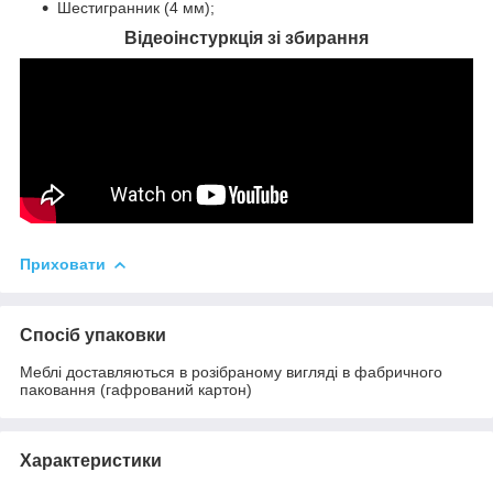
Шестигранник (4 мм);
Відеоінстуркція зі збирання
Приховати
Спосіб упаковки
Меблі доставляються в розібраному вигляді в фабричного
паковання (гафрований картон)
Характеристики