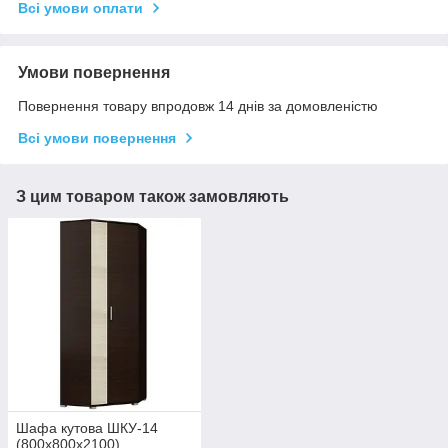
Всі умови оплати
Умови повернення
Повернення товару впродовж 14 днів за домовленістю
Всі умови повернення
З цим товаром також замовляють
Шафа кутова ШКУ-14
(800х800х2100)