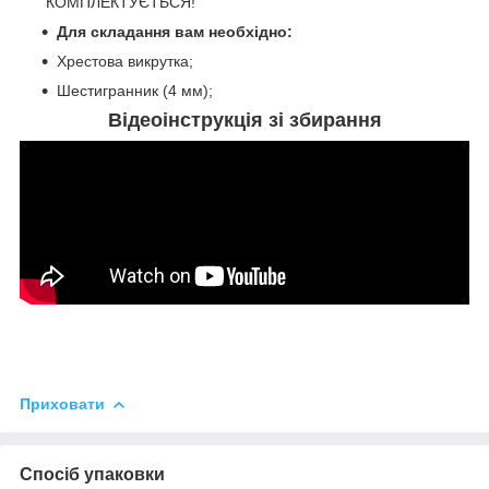
КОМПЛЕКТУЄТЬСЯ!
Для складання вам необхідно:
Хрестова викрутка;
Шестигранник (4 мм);
Відеоінструкція зі збирання
Приховати
Спосіб упаковки