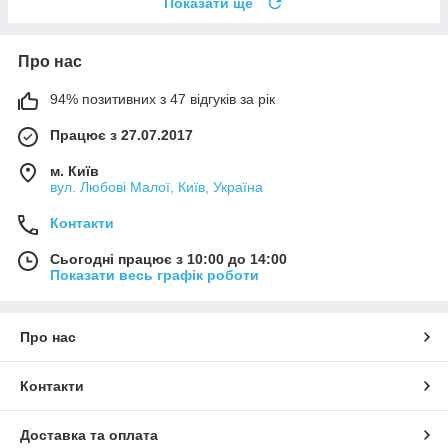
Показати ще
Про нас
94% позитивних з 47 відгуків за рік
Працює з 27.07.2017
м. Київ
вул. Любові Малої, Київ, Україна
Контакти
Сьогодні працює з 10:00 до 14:00
Показати весь графік роботи
Про нас
Контакти
Доставка та оплата