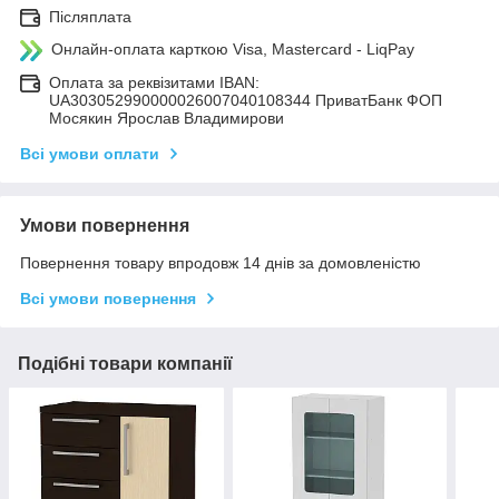
Післяплата
Онлайн-оплата карткою Visa, Mastercard - LiqPay
Оплата за реквізитами IBAN:
UA303052990000026007040108344 ПриватБанк ФОП
Мосякин Ярослав Владимирови
Всі умови оплати
Умови повернення
Повернення товару впродовж 14 днів за домовленістю
Всі умови повернення
Подібні товари компанії