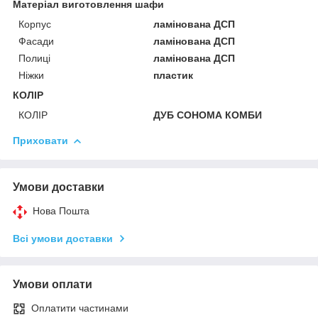
Матеріал виготовлення шафи
Корпус
ламінована ДСП
Фасади
ламінована ДСП
Полиці
ламінована ДСП
Ніжки
пластик
КОЛІР
КОЛІР
ДУБ СОНОМА КОМБИ
Приховати
Умови доставки
Нова Пошта
Всі умови доставки
Умови оплати
Оплатити частинами