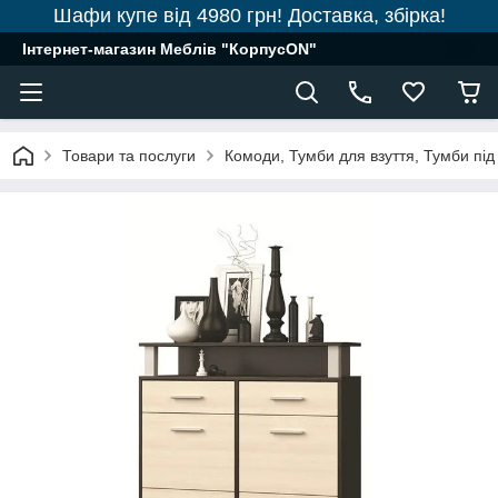
Шафи купе від 4980 грн! Доставка, збірка!
Інтернет-магазин Меблів "КорпусON"
Товари та послуги
Комоди, Тумби для взуття, Тумби під