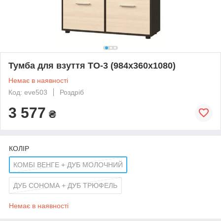
Тумба для взуття ТО-3 (984х360х1080)
Немає в наявності
Код: eve503
Роздріб
3 577
₴
КОЛІР
КОМБІ ВЕНГЕ + ДУБ МОЛОЧНИЙ
ДУБ СОНОМА + ДУБ ТРЮФЕЛЬ
Немає в наявності