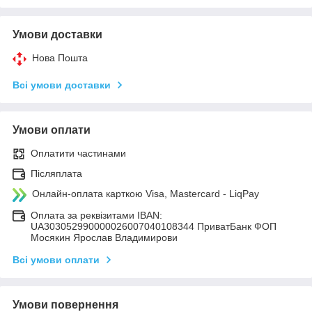
Умови доставки
Нова Пошта
Всі умови доставки
Умови оплати
Оплатити частинами
Післяплата
Онлайн-оплата карткою Visa, Mastercard - LiqPay
Оплата за реквізитами IBAN:
UA303052990000026007040108344 ПриватБанк ФОП
Мосякин Ярослав Владимирови
Всі умови оплати
Умови повернення