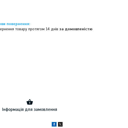
ернення товару протягом 14 днів
за домовленістю
Інформація для замовлення