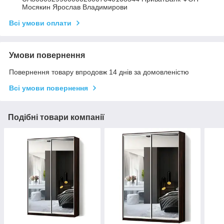
Мосякин Ярослав Владимирови
Всі умови оплати
Умови повернення
Повернення товару впродовж 14 днів за домовленістю
Всі умови повернення
Подібні товари компанії