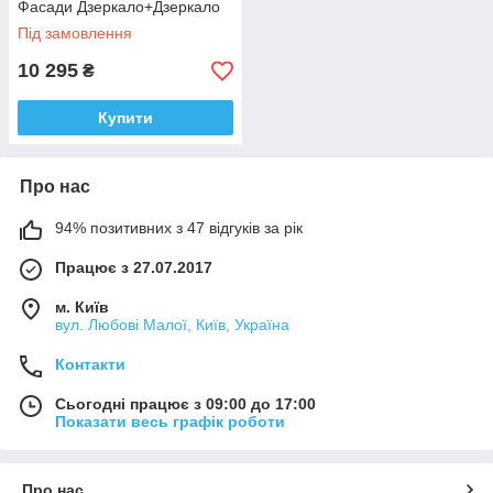
Фасади Дзеркало+Дзеркало
Під замовлення
10 295
₴
Купити
Про нас
94% позитивних з 47 відгуків за рік
Працює з 27.07.2017
м. Київ
вул. Любові Малої, Київ, Україна
Контакти
Сьогодні працює з 09:00 до 17:00
Показати весь графік роботи
Про нас