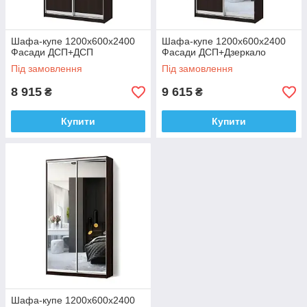
Шафа-купе 1200х600х2400
Шафа-купе 1200х600х2400
Фасади ДСП+ДСП
Фасади ДСП+Дзеркало
Під замовлення
Під замовлення
8 915
9 615
₴
₴
Купити
Купити
Шафа-купе 1200x600х2400